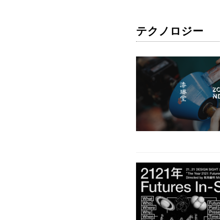
テクノロジー