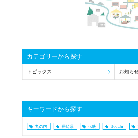
カテゴリーから探す
トピックス
お知ら
キーワードから探す
丸の内
長崎県
伝統
Bocchi