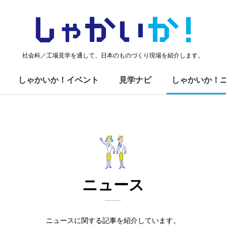
しゃかい
か！
社会科／工場見学を通して、日本のものづくり現場を紹介します。
しゃかいか！イベント
見学ナビ
しゃかいか！
ニュース
ニュースに関する記事を紹介しています。