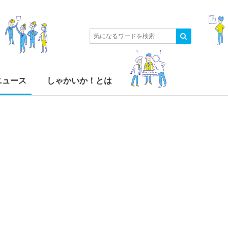
ニュース
しゃかいか！とは