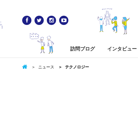
訪問ブログ
インタビュー
ニュース
テクノロジー