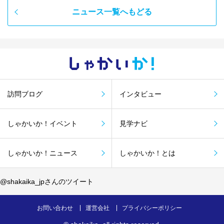
ニュース一覧へもどる
しゃかい
か！
訪問ブログ
インタビュー
しゃかいか！イベント
見学ナビ
しゃかいか！ニュース
しゃかいか！とは
@shakaika_jpさんのツイート
お問い合わせ
運営会社
プライバシーポリシー