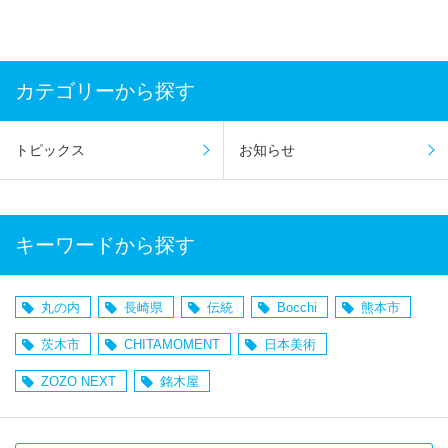
カテゴリーから探す
トピックス
お知らせ
キーワードから探す
丸の内
長崎県
伝統
Bocchi
熊本市
茨木市
CHITAMOMENT
日本美術
ZOZO NEXT
銘木屋