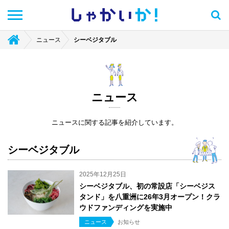
しゃかい
か！
ニュース
シーベジタブル
ニュース
ニュースに関する記事を紹介しています。
シーベジタブル
2025年12月25日
シーベジタブル、初の常設店「シーベジス
タンド」を八重洲に26年3月オープン！クラ
ウドファンディングを実施中
ニュース
お知らせ