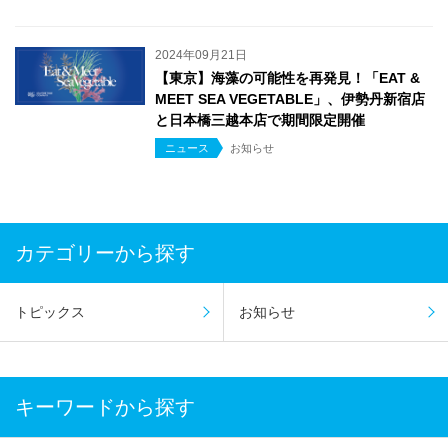
2024年09月21日
【東京】海藻の可能性を再発見！「EAT &
MEET SEA VEGETABLE」、伊勢丹新宿店
と日本橋三越本店で期間限定開催
ニュース
お知らせ
カテゴリーから探す
トピックス
お知らせ
キーワードから探す