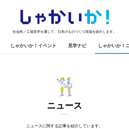
しゃかい
か！
社会科／工場見学を通して、日本のものづくり現場を紹介します。
しゃかいか！イベント
見学ナビ
しゃかいか！
ニュース
ニュースに関する記事を紹介しています。