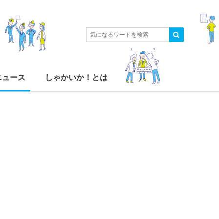
ニュース
しゃかいか！とは