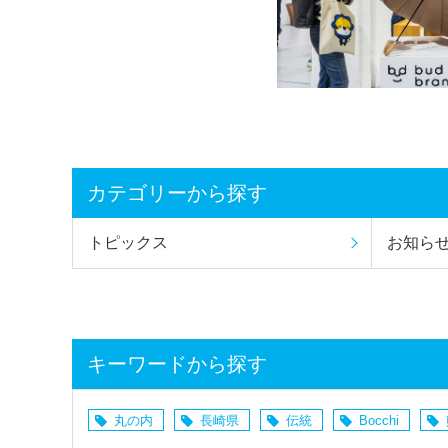
カテゴリーから探す
トピックス
お知ら
キーワードから探す
丸の内
長崎県
伝統
Bocchi