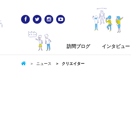
訪問ブログ
インタビュー
ニュース
クリエイター