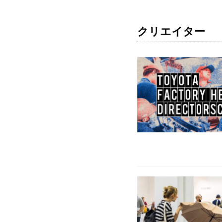
クリエイター