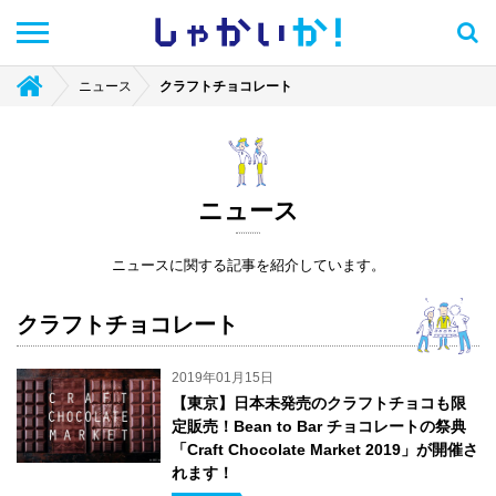
しゃかい
か！
ニュース
クラフトチョコレート
ニュース
ニュースに関する記事を紹介しています。
クラフトチョコレート
2019年01月15日
【東京】日本未発売のクラフトチョコも限
定販売！Bean to Bar チョコレートの祭典
「Craft Chocolate Market 2019」が開催さ
れます！