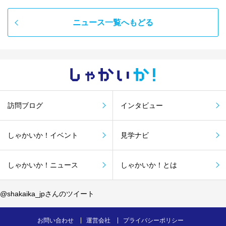
ニュース一覧へもどる
しゃかい
か！
訪問ブログ
インタビュー
しゃかいか！イベント
見学ナビ
しゃかいか！ニュース
しゃかいか！とは
@shakaika_jpさんのツイート
お問い合わせ
運営会社
プライバシーポリシー