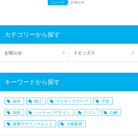
ニュース
お知らせ
カテゴリーから探す
お知らせ
トピックス
キーワードから探す
福井
鯖江
マスキングテープ
宇宙
福島
パッケージデザイン
ウコン
石鹸
復興デザインマルシェ
大橋量器