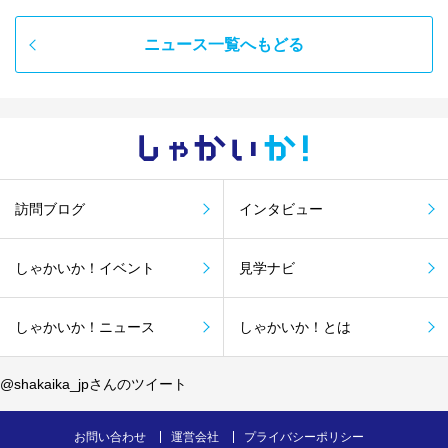
ニュース一覧へもどる
しゃかい
か！
訪問ブログ
インタビュー
しゃかいか！イベント
見学ナビ
しゃかいか！ニュース
しゃかいか！とは
@shakaika_jpさんのツイート
お問い合わせ
運営会社
プライバシーポリシー