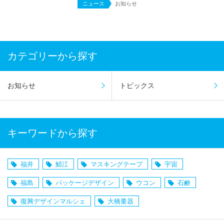
ニュース
お知らせ
カテゴリーから探す
お知らせ
トピックス
キーワードから探す
福井
鯖江
マスキングテープ
宇宙
福島
パッケージデザイン
ウコン
石鹸
復興デザインマルシェ
大橋量器