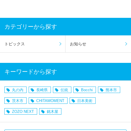
カテゴリーから探す
トピックス
お知らせ
キーワードから探す
丸の内
長崎県
伝統
Bocchi
熊本市
茨木市
CHITAMOMENT
日本美術
ZOZO NEXT
銘木屋