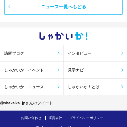
ニュース一覧へもどる
しゃかい
か！
訪問ブログ
インタビュー
しゃかいか！イベント
見学ナビ
しゃかいか！ニュース
しゃかいか！とは
@shakaika_jpさんのツイート
お問い合わせ
運営会社
プライバシーポリシー