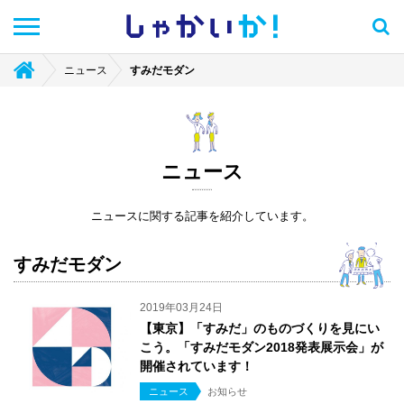
しゃかい
か！
ニュース
すみだモダン
ニュース
ニュースに関する記事を紹介しています。
すみだモダン
2019年03月24日
【東京】「すみだ」のものづくりを見にい
こう。「すみだモダン2018発表展示会」が
開催されています！
ニュース
お知らせ