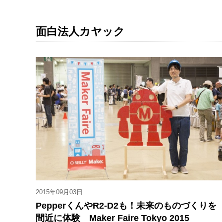
面白法人カヤック
2015年09月03日
PepperくんやR2-D2も！未来のものづくりを
間近に体験 Maker Faire Tokyo 2015