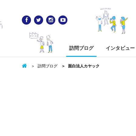
訪問ブログ
インタビュー
訪問ブログ
面白法人カヤック