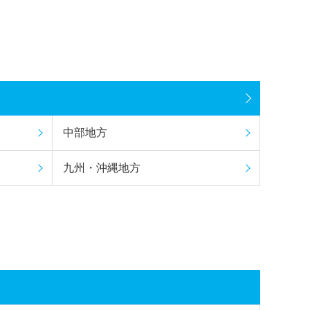
中部地方
九州・沖縄地方