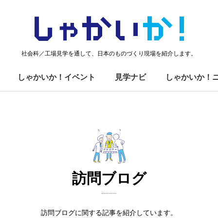
しゃかい
か！
社会科／工場見学を通して、日本のものづくり現場を紹介します。
しゃかいか！イベント
見学ナビ
しゃかいか！
訪問ブログ
訪問ブログに関する記事を紹介しています。