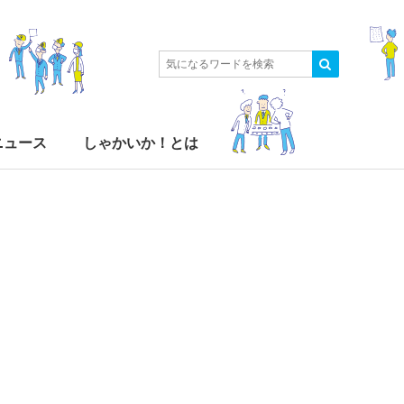
ニュース
しゃかいか！とは