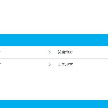
方
関東地方
方
四国地方