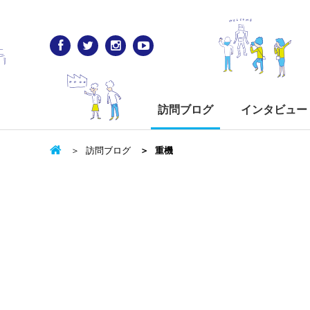
訪問ブログ
インタビュー
訪問ブログ
重機