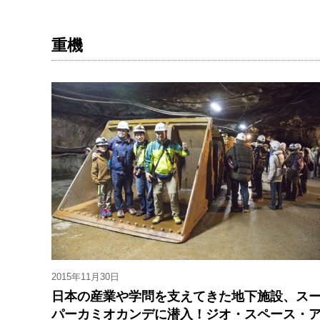
重機
2015年11月30日
日本の産業や学問を支えてきた地下施設、ス
パーカミオカンデに潜入！ジオ・スペース・