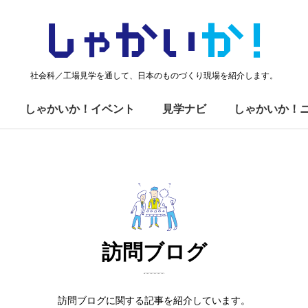
しゃかい
か！
社会科／工場見学を通して、日本のものづくり現場を紹介します。
しゃかいか！イベント
見学ナビ
しゃかいか！
訪問ブログ
訪問ブログに関する記事を紹介しています。