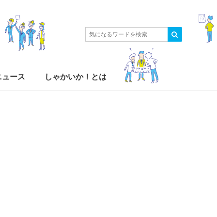
ニュース
しゃかいか！とは