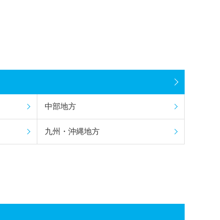
中部地方
九州・沖縄地方