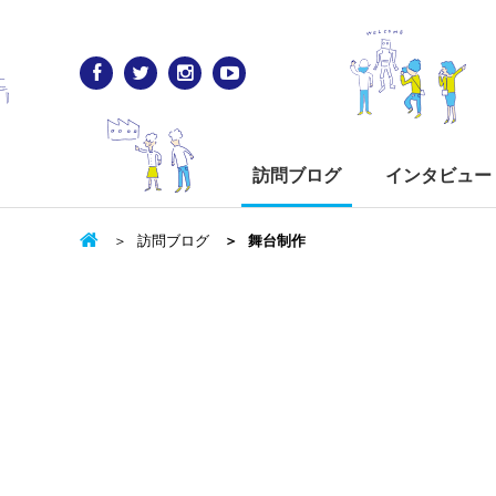
訪問ブログ
インタビュー
訪問ブログ
舞台制作