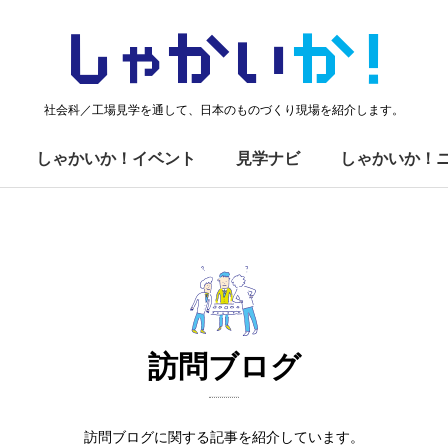
しゃかい
か！
社会科／工場見学を通して、日本のものづくり現場を紹介します。
しゃかいか！イベント
見学ナビ
しゃかいか！
訪問ブログ
訪問ブログに関する記事を紹介しています。