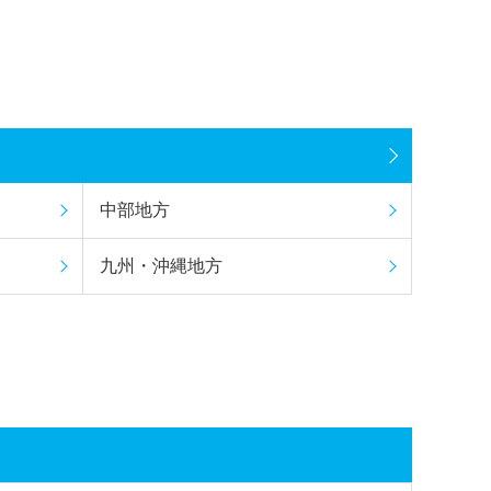
中部地方
九州・沖縄地方