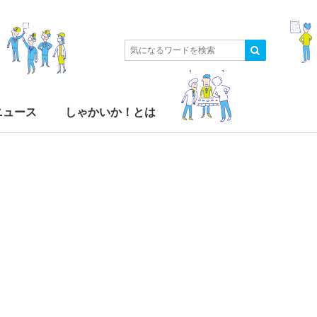
ニュース
しゃかいか！とは