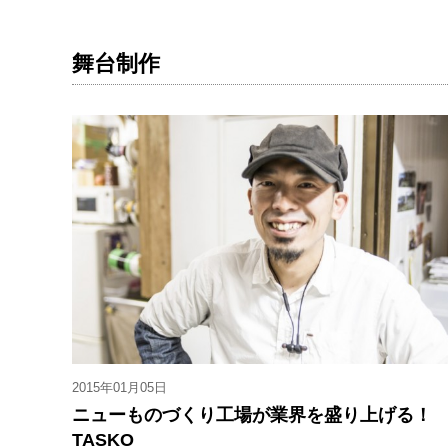
舞台制作
2015年01月05日
ニューものづくり工場が業界を盛り上げる
TASKO