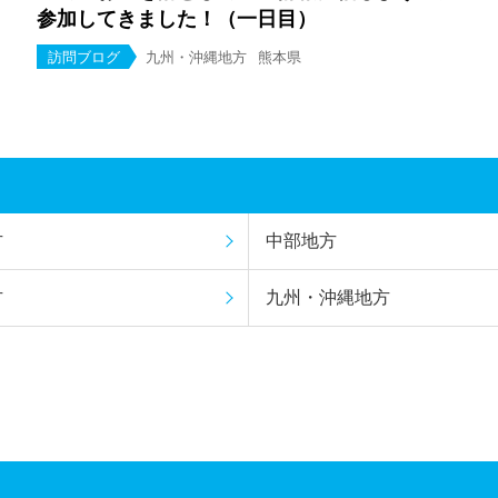
参加してきました！（一日目）
訪問ブログ
九州・沖縄地方
熊本県
方
中部地方
方
九州・沖縄地方