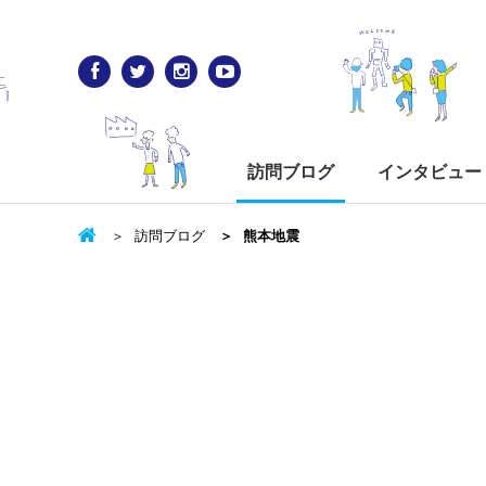
訪問ブログ
インタビュー
訪問ブログ
熊本地震