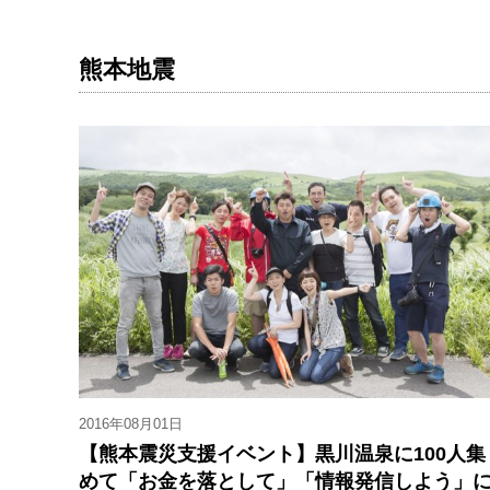
熊本地震
2016年08月01日
【熊本震災支援イベント】黒川温泉に100人集
めて「お金を落として」「情報発信しよう」