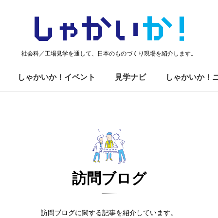
しゃかい
か！
社会科／工場見学を通して、日本のものづくり現場を紹介します。
しゃかいか！イベント
見学ナビ
しゃかいか！
訪問ブログ
訪問ブログに関する記事を紹介しています。