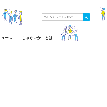
ニュース
しゃかいか！とは