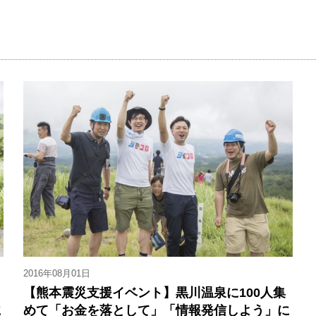
2016年08月01日
【熊本震災支援イベント】黒川温泉に100人集
に
めて「お金を落として」「情報発信しよう」に