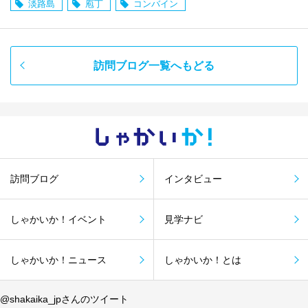
淡路島
庖丁
コンバイン
訪問ブログ一覧へもどる
しゃかい
か！
訪問ブログ
インタビュー
しゃかいか！イベント
見学ナビ
しゃかいか！ニュース
しゃかいか！とは
@shakaika_jpさんのツイート