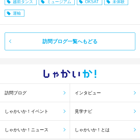
越前タンス
ミュージアム
OKSAT
未体験
運輸
訪問ブログ一覧へもどる
しゃかい
か！
訪問ブログ
インタビュー
しゃかいか！イベント
見学ナビ
しゃかいか！ニュース
しゃかいか！とは