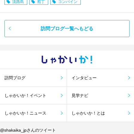
淡路島
庖丁
コンバイン
訪問ブログ一覧へもどる
しゃかい
か！
訪問ブログ
インタビュー
しゃかいか！イベント
見学ナビ
しゃかいか！ニュース
しゃかいか！とは
@shakaika_jpさんのツイート