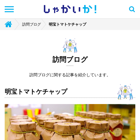
しゃかい
か！
訪問ブログ
明宝トマトケチャップ
訪問ブログ
訪問ブログに関する記事を紹介しています。
明宝トマトケチャップ