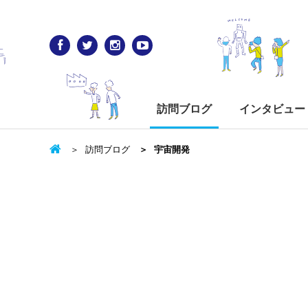
訪問ブログ
インタビュー
訪問ブログ
宇宙開発