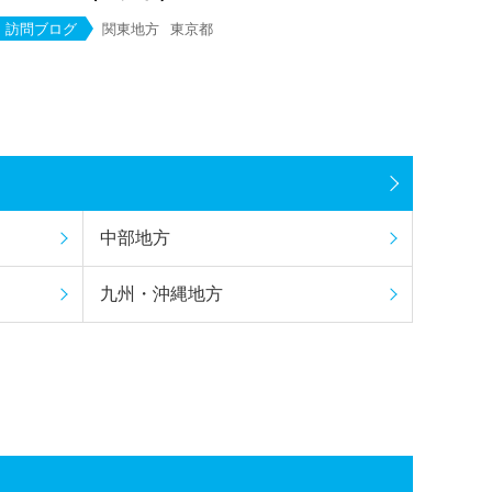
訪問ブログ
関東地方
東京都
中部地方
九州・沖縄地方