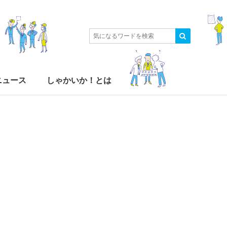
ニュース
しゃかいか！とは