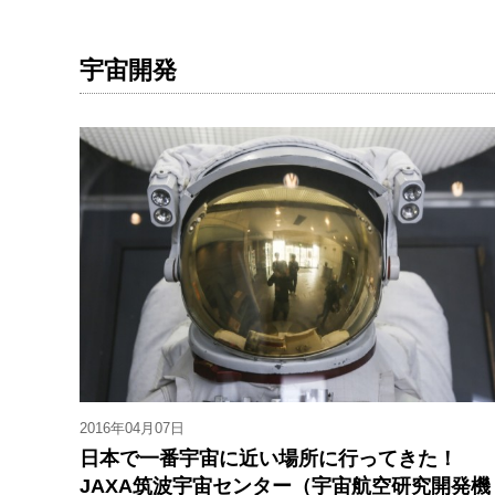
宇宙開発
2016年04月07日
日本で一番宇宙に近い場所に行ってきた！
JAXA筑波宇宙センター（宇宙航空研究開発機