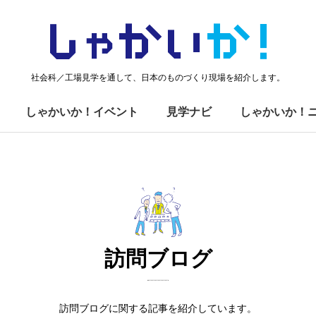
しゃかい
か！
社会科／工場見学を通して、日本のものづくり現場を紹介します。
しゃかいか！イベント
見学ナビ
しゃかいか！
訪問ブログ
訪問ブログに関する記事を紹介しています。