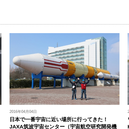
2016年04月04日
日本で一番宇宙に近い場所に行ってきた！
JAXA筑波宇宙センター（宇宙航空研究開発機