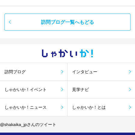
訪問ブログ一覧へもどる
しゃかい
か！
訪問ブログ
インタビュー
しゃかいか！イベント
見学ナビ
しゃかいか！ニュース
しゃかいか！とは
@shakaika_jpさんのツイート