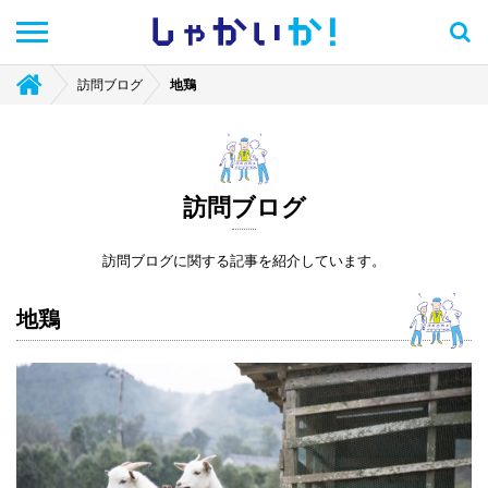
しゃかい
か！
訪問ブログ
地鶏
訪問ブログ
訪問ブログに関する記事を紹介しています。
地鶏