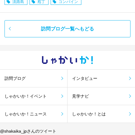
淡路島
庖丁
コンバイン
訪問ブログ一覧へもどる
しゃかい
か！
訪問ブログ
インタビュー
しゃかいか！イベント
見学ナビ
しゃかいか！ニュース
しゃかいか！とは
@shakaika_jpさんのツイート