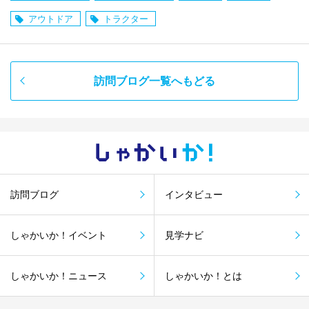
アウトドア
トラクター
訪問ブログ一覧へもどる
しゃかい
か！
訪問ブログ
インタビュー
しゃかいか！イベント
見学ナビ
しゃかいか！ニュース
しゃかいか！とは