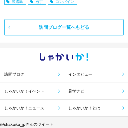
淡路島
庖丁
コンバイン
訪問ブログ一覧へもどる
しゃかい
か！
訪問ブログ
インタビュー
しゃかいか！イベント
見学ナビ
しゃかいか！ニュース
しゃかいか！とは
@shakaika_jpさんのツイート