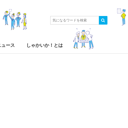
ニュース
しゃかいか！とは