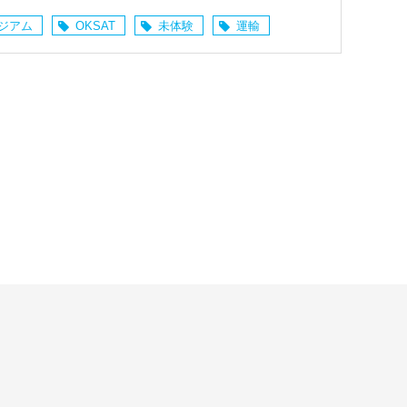
ジアム
OKSAT
未体験
運輸