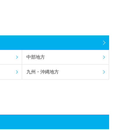
中部地方
九州・沖縄地方