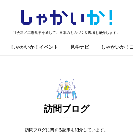
しゃかい
か！
社会科／工場見学を通して、日本のものづくり現場を紹介します。
しゃかいか！イベント
見学ナビ
しゃかいか！
訪問ブログ
訪問ブログに関する記事を紹介しています。