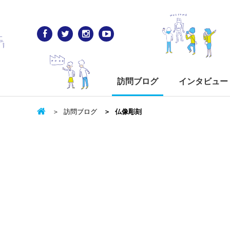
訪問ブログ
インタビュー
訪問ブログ
仏像彫刻