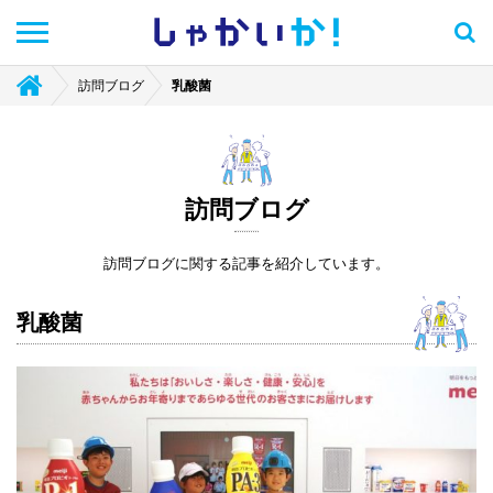
しゃかい
か！
訪問ブログ
乳酸菌
訪問ブログ
訪問ブログに関する記事を紹介しています。
乳酸菌