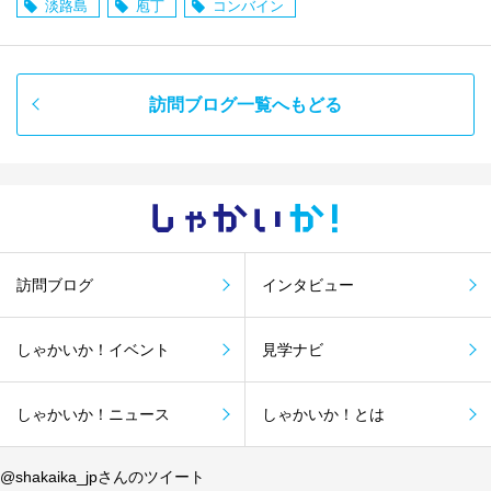
淡路島
庖丁
コンバイン
訪問ブログ一覧へもどる
しゃかい
か！
訪問ブログ
インタビュー
しゃかいか！イベント
見学ナビ
しゃかいか！ニュース
しゃかいか！とは
@shakaika_jpさんのツイート