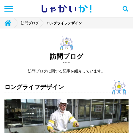
しゃかい
か！
訪問ブログ
ロングライフデザイン
訪問ブログ
訪問ブログに関する記事を紹介しています。
ロングライフデザイン