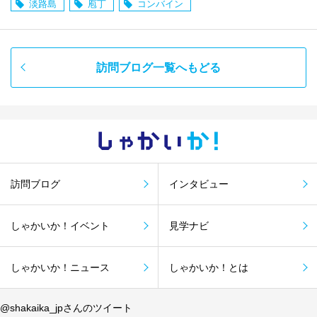
淡路島
庖丁
コンバイン
訪問ブログ一覧へもどる
しゃかい
か！
訪問ブログ
インタビュー
しゃかいか！イベント
見学ナビ
しゃかいか！ニュース
しゃかいか！とは
@shakaika_jpさんのツイート