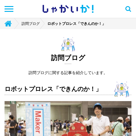
しゃかい
か！
訪問ブログ
ロボットプロレス「できんのか！」
訪問ブログ
訪問ブログに関する記事を紹介しています。
ロボットプロレス「できんのか！」