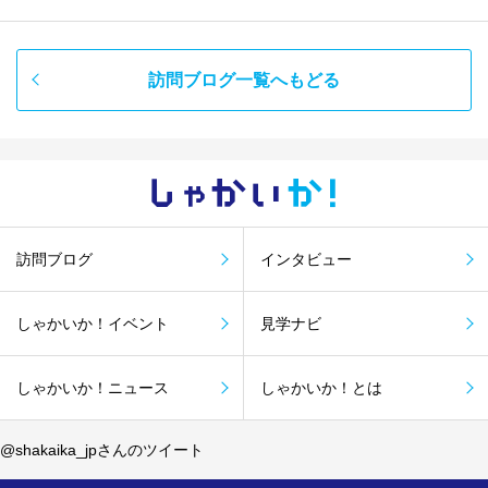
訪問ブログ一覧へもどる
しゃかい
か！
訪問ブログ
インタビュー
しゃかいか！イベント
見学ナビ
しゃかいか！ニュース
しゃかいか！とは
@shakaika_jpさんのツイート