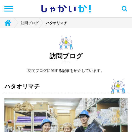
しゃかい
か！
訪問ブログ
ハタオリマチ
訪問ブログ
訪問ブログに関する記事を紹介しています。
ハタオリマチ