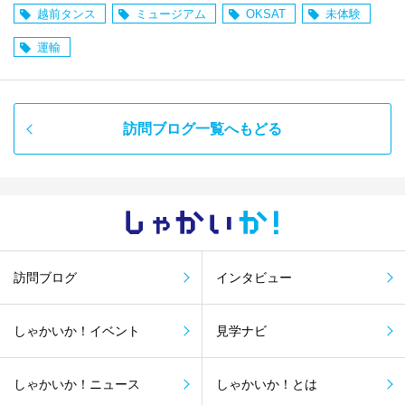
越前タンス
ミュージアム
OKSAT
未体験
運輸
訪問ブログ一覧へもどる
しゃかい
か！
訪問ブログ
インタビュー
しゃかいか！イベント
見学ナビ
しゃかいか！ニュース
しゃかいか！とは