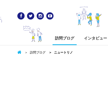
訪問ブログ
インタビュー
訪問ブログ
ニュートリノ