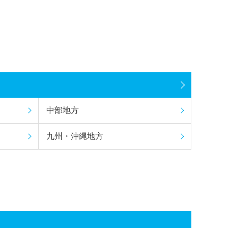
中部地方
九州・沖縄地方