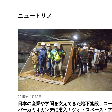
ニュートリノ
2015年11月30日
日本の産業や学問を支えてきた地下施設、ス
パーカミオカンデに潜入！ジオ・スペース・