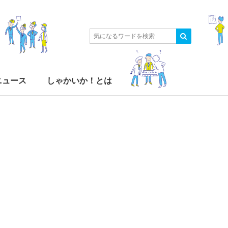
ニュース
しゃかいか！とは