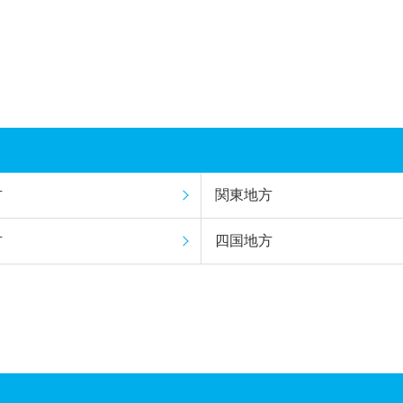
方
関東地方
方
四国地方