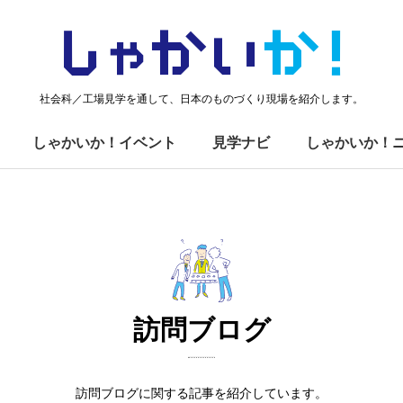
しゃかい
か！
社会科／工場見学を通して、日本のものづくり現場を紹介します。
しゃかいか！イベント
見学ナビ
しゃかいか！
訪問ブログ
訪問ブログに関する記事を紹介しています。