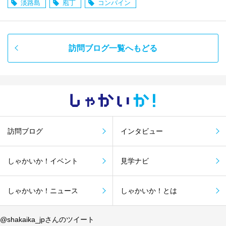
淡路島
庖丁
コンバイン
訪問ブログ一覧へもどる
しゃかい
か！
訪問ブログ
インタビュー
しゃかいか！イベント
見学ナビ
しゃかいか！ニュース
しゃかいか！とは
@shakaika_jpさんのツイート