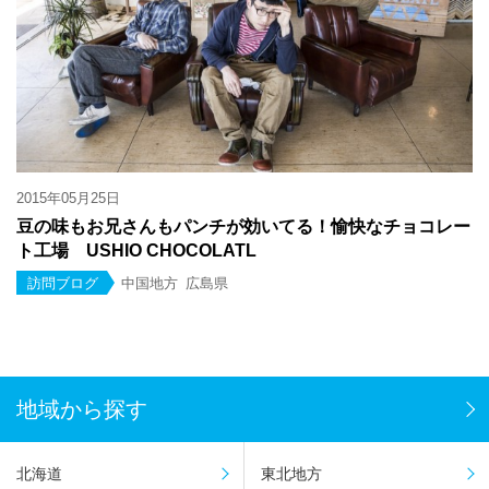
2015年05月25日
豆の味もお兄さんもパンチが効いてる！愉快なチョコレー
ト工場 USHIO CHOCOLATL
訪問ブログ
中国地方
広島県
地域から探す
北海道
東北地方