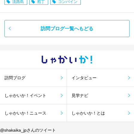
淡路島
庖丁
コンバイン
訪問ブログ一覧へもどる
しゃかい
か！
訪問ブログ
インタビュー
しゃかいか！イベント
見学ナビ
しゃかいか！ニュース
しゃかいか！とは
@shakaika_jpさんのツイート