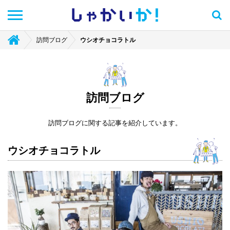
しゃかい
か！
訪問ブログ
ウシオチョコラトル
訪問ブログ
訪問ブログに関する記事を紹介しています。
ウシオチョコラトル