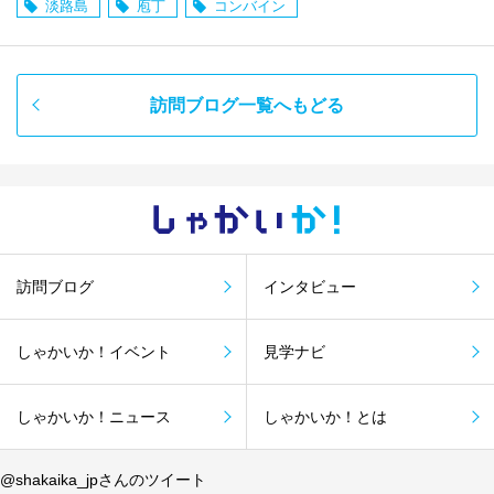
淡路島
庖丁
コンバイン
訪問ブログ一覧へもどる
しゃかい
か！
訪問ブログ
インタビュー
しゃかいか！イベント
見学ナビ
しゃかいか！ニュース
しゃかいか！とは
@shakaika_jpさんのツイート