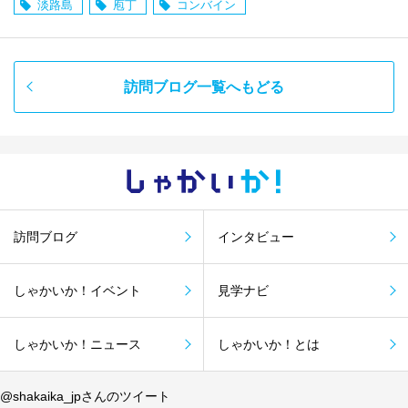
淡路島
庖丁
コンバイン
訪問ブログ一覧へもどる
しゃかい
か！
訪問ブログ
インタビュー
しゃかいか！イベント
見学ナビ
しゃかいか！ニュース
しゃかいか！とは
@shakaika_jpさんのツイート