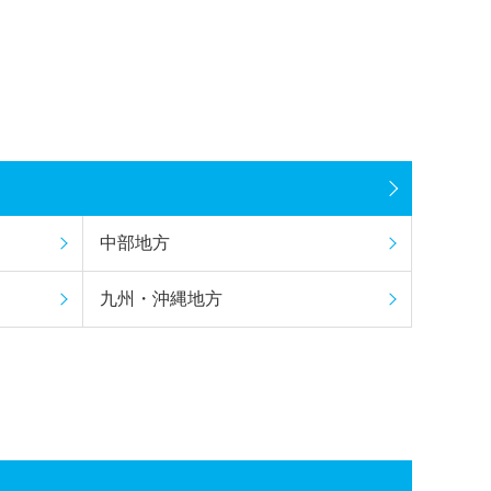
中部地方
九州・沖縄地方