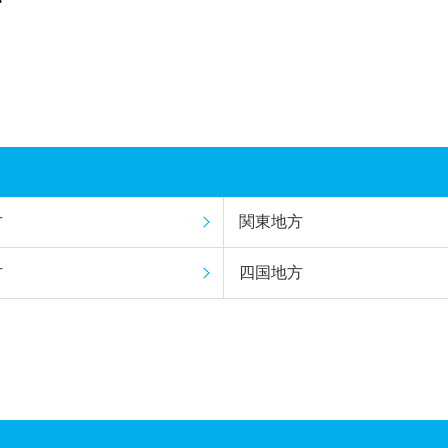
方
関東地方
方
四国地方