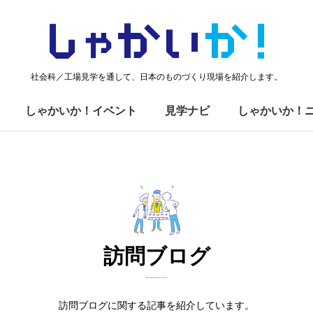
しゃかい
か！
社会科／工場見学を通して、日本のものづくり現場を紹介します。
しゃかいか！イベント
見学ナビ
しゃかいか！
訪問ブログ
訪問ブログに関する記事を紹介しています。