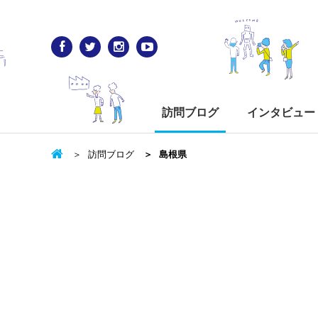
訪問ブログ
インタビュー
訪問ブログ
島根県