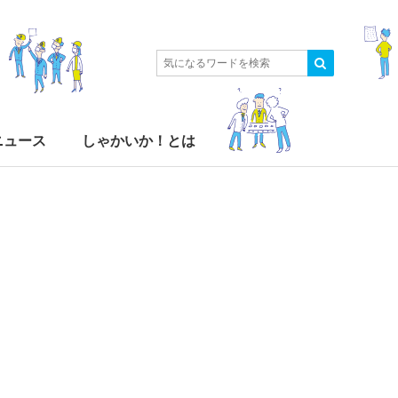
ニュース
しゃかいか！とは