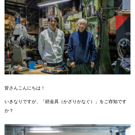
皆さんこんにちは！
いきなりですが、「錺金具（かざりかなぐ）」をご存知です
か？