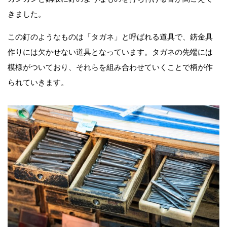
きました。
この釘のようなものは「タガネ」と呼ばれる道具で、錺金具
作りには欠かせない道具となっています。タガネの先端には
模様がついており、それらを組み合わせていくことで柄が作
られていきます。