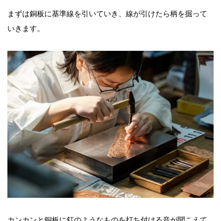
まずは銅板に基準線を引いていき、線が引けたら柄を掘って
いきます。
カンカンと銅板に釘のようなものを打ち付ける音が聞こえて