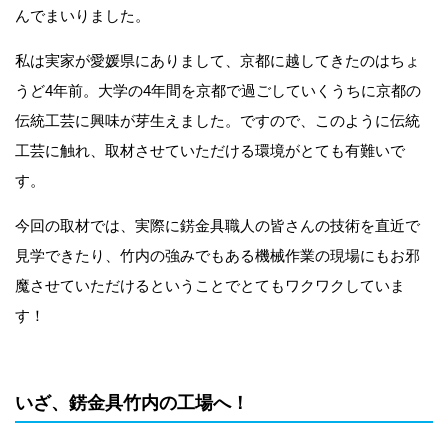
んでまいりました。
私は実家が愛媛県にありまして、京都に越してきたのはちょ
うど4年前。大学の4年間を京都で過ごしていくうちに京都の
伝統工芸に興味が芽生えました。ですので、このように伝統
工芸に触れ、取材させていただける環境がとても有難いで
す。
今回の取材では、実際に錺金具職人の皆さんの技術を直近で
見学できたり、竹内の強みでもある機械作業の現場にもお邪
魔させていただけるということでとてもワクワクしていま
す！
いざ、錺金具竹内の工場へ！