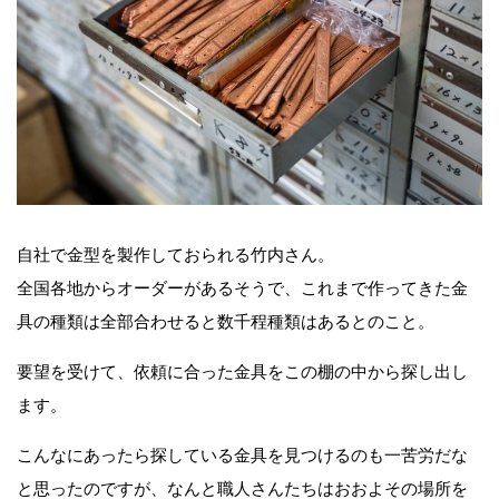
自社で金型を製作しておられる竹内さん。
全国各地からオーダーがあるそうで、これまで作ってきた金
具の種類は全部合わせると数千程種類はあるとのこと。
要望を受けて、依頼に合った金具をこの棚の中から探し出し
ます。
こんなにあったら探している金具を見つけるのも一苦労だな
と思ったのですが、なんと職人さんたちはおおよその場所を