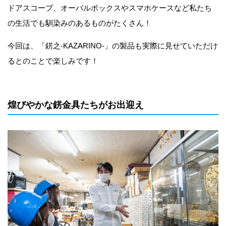
ドアスコープ、オーバルボックスやスマホケースなど私たち
の生活でも馴染みのあるものがたくさん！
今回は、「錺之-KAZARINO-」の製品も実際に見せていただけ
るとのことで楽しみです！
煌びやかな錺金具たちがお出迎え