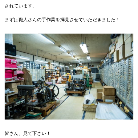
されています。
まずは職人さんの手作業を拝見させていただきました！
皆さん、見て下さい！