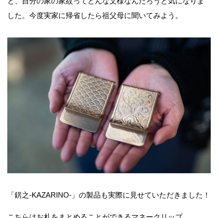
と、自分の家の家紋ってどんな文様なんだろうと気になりま
した。今度実家に帰省したら祖父母に聞いてみよう。
「錺之-KAZARINO-」の製品も実際に見せていただきました！
こちらはお札をまとめることができるマネークリップ。