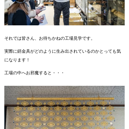
それでは皆さん、お待ちかねの工場見学です。
実際に錺金具がどのように生み出されているのかとっても気
になります！
工場の中へお邪魔すると・・・