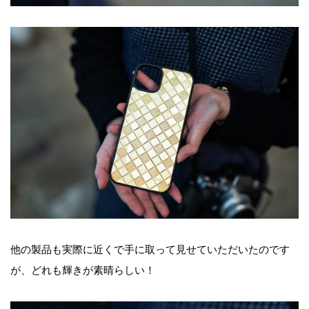
他の製品も実際に近くで手に取って見せていただいたのです
が、どれも輝きが素晴らしい！