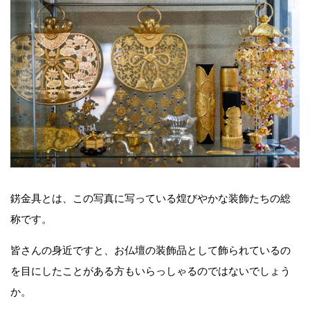
錺金具とは、この写真に写っている煌びやかな装飾たちの総
称です。
皆さんの身近ですと、お仏壇の装飾品として飾られているの
を目にしたことがある方もいらっしゃるのではないでしょう
か。