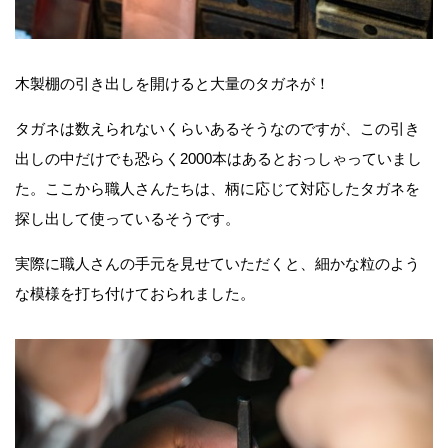
木製棚の引き出しを開けると大量のタガネが！
タガネは数えられないくらいあるそうなのですが、この引き
出しの中だけでも恐らく2000本はあるとおっしゃっていまし
た。ここから職人さんたちは、柄に応じて対応したタガネを
探し出して使っているそうです。
実際に職人さんの手元を見せていただくと、細かな粒のよう
な模様を打ち付けておられました。