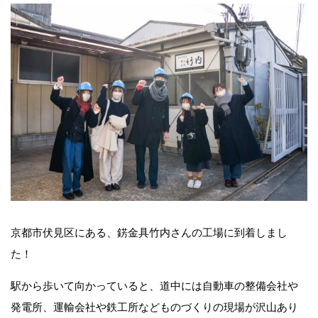
京都市伏見区にある、錺金具竹内さんの工場に到着しまし
た！
駅から歩いて向かっていると、道中には自動車の整備会社や
発電所、運輸会社や鉄工所などものづくりの現場が沢山あり