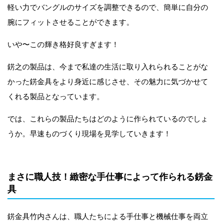
軽い力でバングルのサイズを調整できるので、簡単に自分の
腕にフィットさせることができます。
いや〜この輝き格好良すぎます！
錺之の製品は、今まで私達の生活に取り入れられることがな
かった錺金具をより身近に感じさせ、その魅力に気づかせて
くれる製品となっています。
では、これらの製品たちはどのように作られているのでしょ
うか。早速ものづくり現場を見学していきます！
まさに職人技！緻密な手仕事によって作られる
錺金
具
錺金具竹内さんは、職人たちによる手仕事と機械仕事を両立