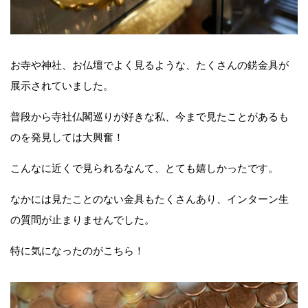
お寺や神社、お仏壇でよく見るような、たくさんの錺金具が
展示されていました。
普段から寺社仏閣巡りが好きな私、今まで見たことがあるも
のを発見しては大興奮！
こんなに近くで見られるなんて、とても嬉しかったです。
なかには見たことのない金具もたくさんあり、インターン生
の質問が止まりませんでした。
特に気になったのがこちら！