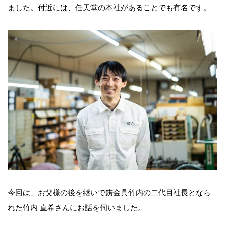
ました。付近には、任天堂の本社があることでも有名です。
今回は、お父様の後を継いで錺金具竹内の二代目社長となら
れた竹内 直希さんにお話を伺いました。