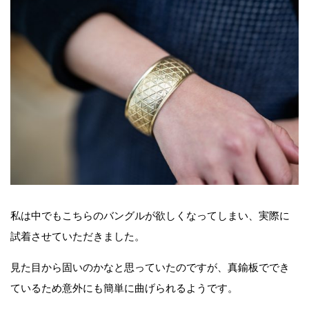
私は中でもこちらのバングルが欲しくなってしまい、実際に
試着させていただきました。
見た目から固いのかなと思っていたのですが、真鍮板ででき
ているため意外にも簡単に曲げられるようです。