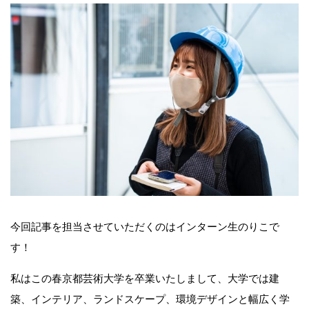
今回記事を担当させていただくのはインターン生のりこで
す！
私はこの春京都芸術大学を卒業いたしまして、大学では建
築、インテリア、ランドスケープ、環境デザインと幅広く学