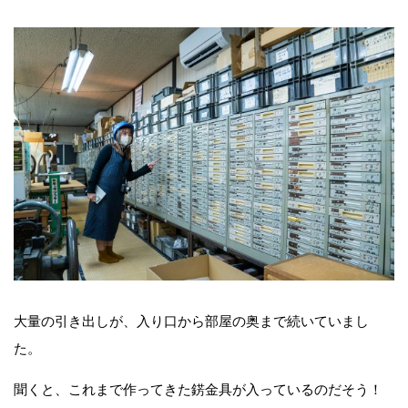
大量の引き出しが、入り口から部屋の奥まで続いていまし
た。
聞くと、これまで作ってきた錺金具が入っているのだそう！