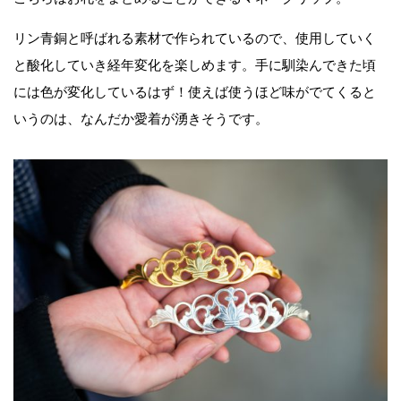
リン青銅と呼ばれる素材で作られているので、使用していく
と酸化していき経年変化を楽しめます。手に馴染んできた頃
には色が変化しているはず！使えば使うほど味がでてくると
いうのは、なんだか愛着が湧きそうです。