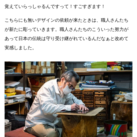
覚えていらっしゃるんですって！すごすぎます！
こちらにも無いデザインの依頼が来たときは、職人さんたち
が新たに彫っていきます。職人さんたちのこういった努力が
あって日本の伝統は守り受け継がれているんだなぁと改めて
実感しました。