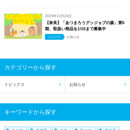
2024年12月24日
【奈良】「あつまろうグッジョブの森」第5
期、取扱い商品を1/10まで募集中
ニュース
お知らせ
カテゴリーから探す
トピックス
お知らせ
キーワードから探す