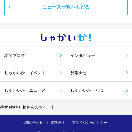
ニュース一覧へもどる
しゃかい
か！
訪問ブログ
インタビュー
しゃかいか！イベント
見学ナビ
しゃかいか！ニュース
しゃかいか！とは
@shakaika_jpさんのツイート
お問い合わせ
運営会社
プライバシーポリシー