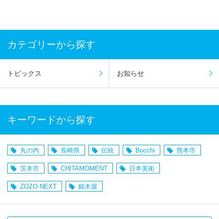
カテゴリーから探す
トピックス
お知らせ
キーワードから探す
丸の内
長崎県
伝統
Bocchi
熊本市
茨木市
CHITAMOMENT
日本美術
ZOZO NEXT
銘木屋