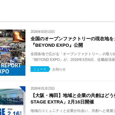
2026年03月10日
全国のオープンファクトリーの現在地を
『BEYOND EXPO』公開
全国各地で広がる「オープンファクトリー」の取り
『BEYOND EXPO』が、2026年3月6日、近畿経済産業
ニュース
お知らせ
2026年01月23日
【大阪・梅田】地域と企業の共創はどう生ま
STAGE EXTRA」2月16日開催
地域のコミュニティと企業が出会い、共創へと発展