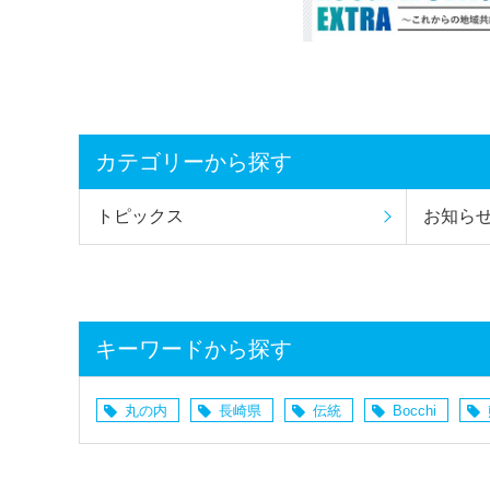
カテゴリーから探す
トピックス
お知ら
キーワードから探す
丸の内
長崎県
伝統
Bocchi