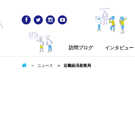
訪問ブログ
インタビュー
ニュース
近畿経済産業局