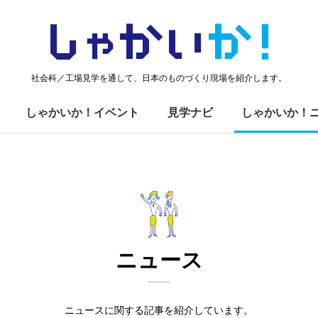
しゃかい
か！
社会科／工場見学を通して、日本のものづくり現場を紹介します。
しゃかいか！イベント
見学ナビ
しゃかいか！
ニュース
ニュースに関する記事を紹介しています。