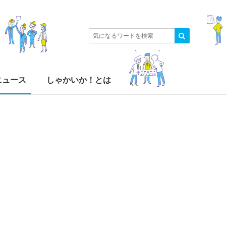
ニュース
しゃかいか！とは