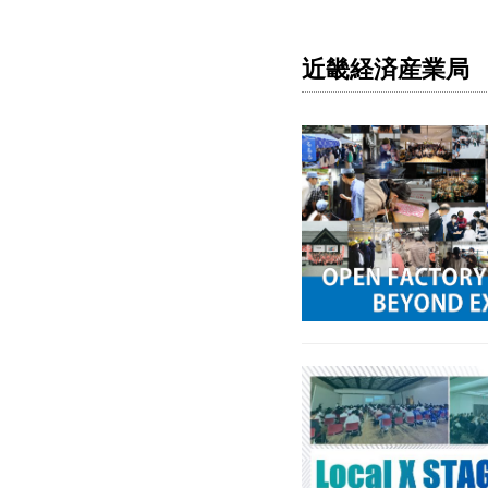
近畿経済産業局