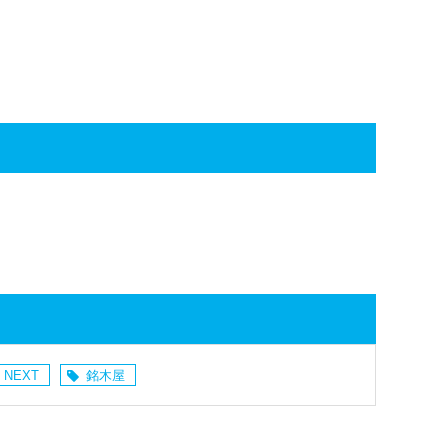
 NEXT
銘木屋