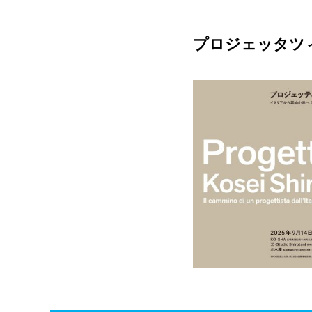
プロジェッタツ