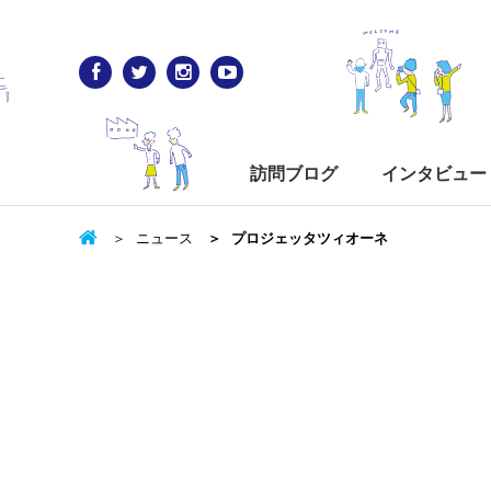
訪問ブログ
インタビュー
ニュース
プロジェッタツィオーネ