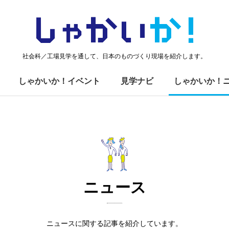
しゃかい
か！
社会科／工場見学を通して、日本のものづくり現場を紹介します。
しゃかいか！イベント
見学ナビ
しゃかいか！
ニュース
ニュースに関する記事を紹介しています。