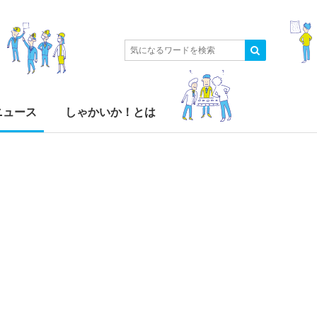
ニュース
しゃかいか！とは