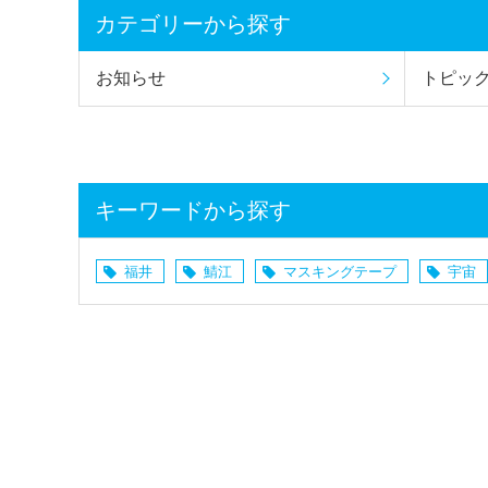
カテゴリーから探す
お知らせ
トピッ
キーワードから探す
福井
鯖江
マスキングテープ
宇宙