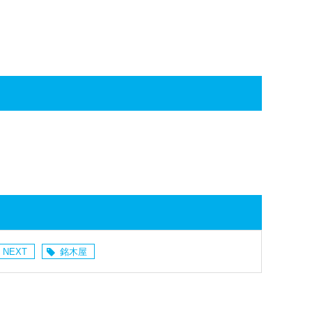
 NEXT
銘木屋