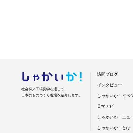
しゃかい
か！
訪問ブログ
インタビュー
社会科／工場見学を通して、
日本のものづくり現場を紹介します。
しゃかいか！イベ
見学ナビ
しゃかいか！ニュ
しゃかいか！とは