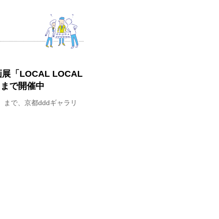
「LOCAL LOCAL
日まで開催中
2日（日）まで、京都dddギャラリ