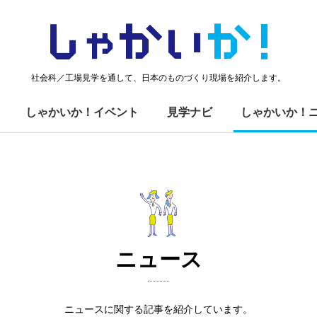
しゃかい
か！
社会科／工場見学を通して、日本のものづくり現場を紹介します。
しゃかいか！イベント
見学ナビ
しゃかいか！
ニュース
ニュースに関する記事を紹介しています。