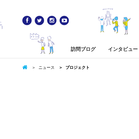
訪問ブログ
インタビュー
ニュース
プロジェクト