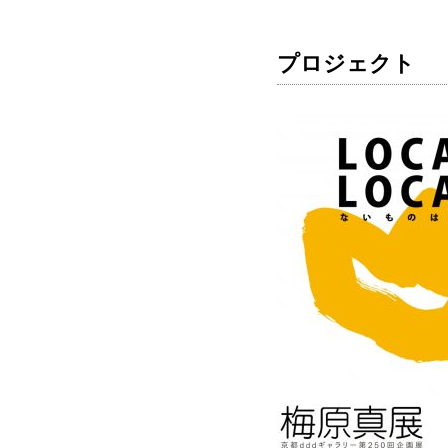
プロジェクト