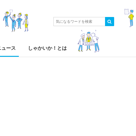
ニュース
しゃかいか！とは