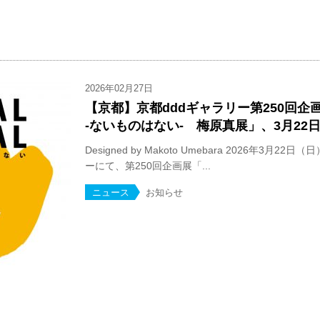
2026年02月27日
【京都】京都dddギャラリー第250回企画展
-ないものはない- 梅原真展」、3月22
Designed by Makoto Umebara 2026年3月2
ーにて、第250回企画展「...
ニュース
お知らせ