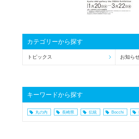
カテゴリーから探す
トピックス
お知ら
キーワードから探す
丸の内
長崎県
伝統
Bocchi