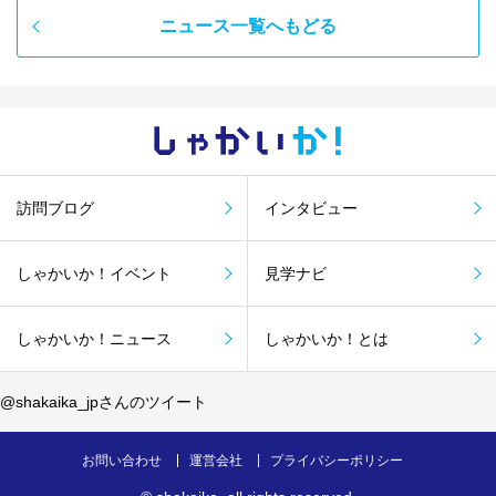
ニュース一覧へもどる
しゃかい
か！
訪問ブログ
インタビュー
しゃかいか！イベント
見学ナビ
しゃかいか！ニュース
しゃかいか！とは
@shakaika_jpさんのツイート
お問い合わせ
運営会社
プライバシーポリシー