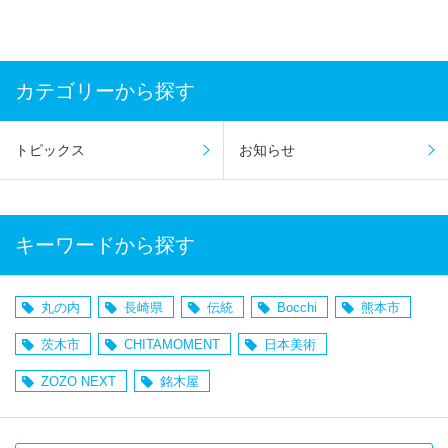
カテゴリーから探す
トピックス
お知らせ
キーワードから探す
丸の内
長崎県
伝統
Bocchi
熊本市
茨木市
CHITAMOMENT
日本美術
ZOZO NEXT
銘木屋