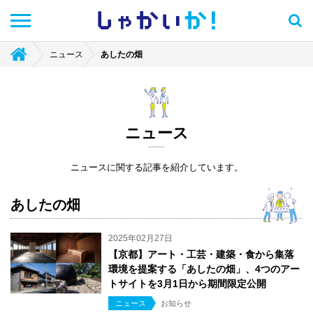
しゃかい
か！
ニュース
あしたの畑
ニュース
ニュースに関する記事を紹介しています。
あしたの畑
2025年02月27日
【京都】アート・工芸・建築・食から集落
環境を提案する「あしたの畑」、4つのアー
トサイトを3月1日から期間限定公開
ニュース
お知らせ