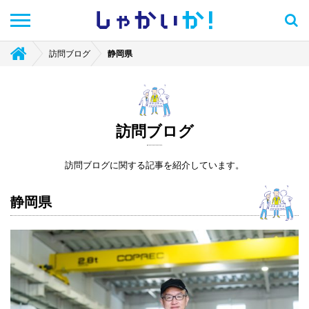
しゃかい
か！
訪問ブログ
静岡県
訪問ブログ
訪問ブログに関する記事を紹介しています。
静岡県