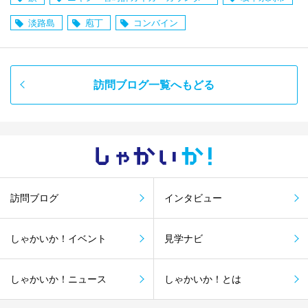
淡路島
庖丁
コンバイン
訪問ブログ一覧へもどる
しゃかい
か！
訪問ブログ
インタビュー
しゃかいか！イベント
見学ナビ
しゃかいか！ニュース
しゃかいか！とは