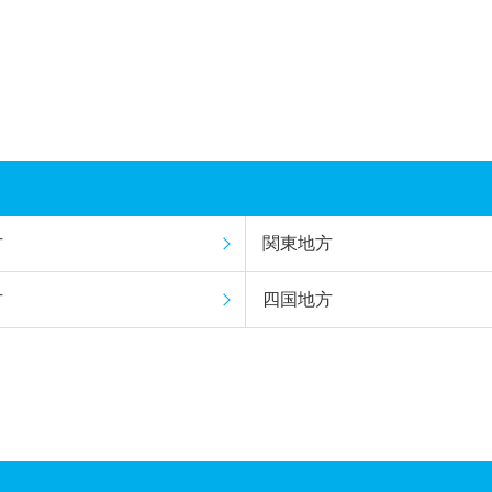
方
関東地方
方
四国地方