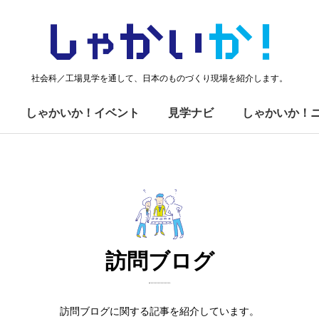
しゃかい
か！
社会科／工場見学を通して、日本のものづくり現場を紹介します。
しゃかいか！イベント
見学ナビ
しゃかいか！
訪問ブログ
訪問ブログに関する記事を紹介しています。