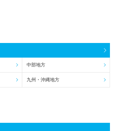
中部地方
九州・沖縄地方