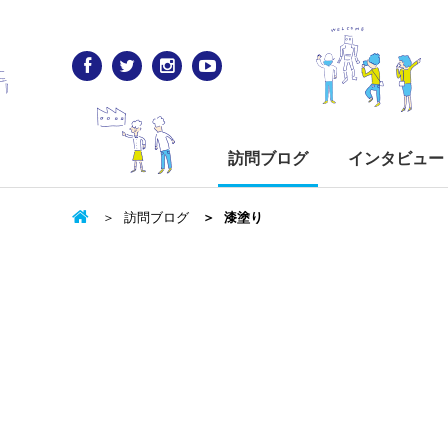
訪問ブログ
インタビュー
訪問ブログ
漆塗り