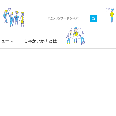
ニュース
しゃかいか！とは