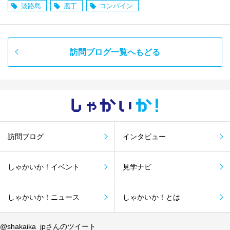
淡路島
庖丁
コンバイン
訪問ブログ一覧へもどる
しゃかい
か！
訪問ブログ
インタビュー
しゃかいか！イベント
見学ナビ
しゃかいか！ニュース
しゃかいか！とは
@shakaika_jpさんのツイート