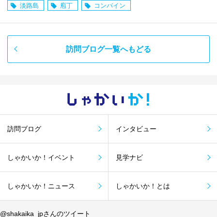
淡路島
庖丁
コンバイン
訪問ブログ一覧へもどる
しゃかい
か！
訪問ブログ
インタビュー
しゃかいか！イベント
見学ナビ
しゃかいか！ニュース
しゃかいか！とは
@shakaika_jpさんのツイート